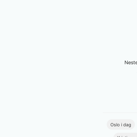
Neste
Oslo i dag