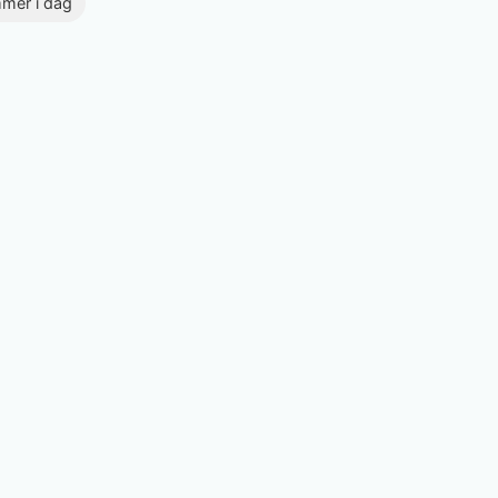
mmer i dag