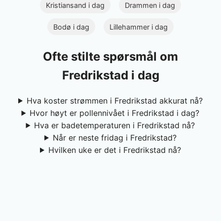
Kristiansand i dag
Drammen i dag
Bodø i dag
Lillehammer i dag
Ofte stilte spørsmål om
Fredrikstad i dag
Hva koster strømmen i Fredrikstad akkurat nå?
Hvor høyt er pollennivået i Fredrikstad i dag?
Hva er badetemperaturen i Fredrikstad nå?
Når er neste fridag i Fredrikstad?
Hvilken uke er det i Fredrikstad nå?